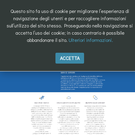
Questo sito fa uso di cookie per migliorare l’esperienza di
navigazione degli utenti e per raccogliere informazioni
sull’utilizzo del sito stesso. Proseguendo nella navigazione si
accetta l’uso dei cookie; in caso contrario è possibile
abbandonare il sito.
Ulteriori informazioni.
ACCETTA